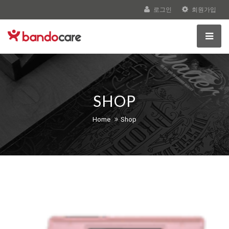
로그인
회원가입
SHOP
Home
Shop