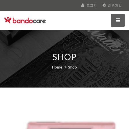
로그인
회원가입
SHOP
Home
Shop