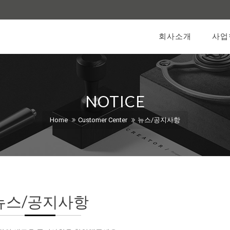
회사소개
사업
NOTICE
Home
Customer Center
뉴스/공지사항
뉴스/공지사항